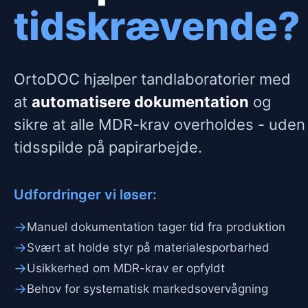
tidskrævende?
OrtoDOC hjælper tandlaboratorier med
at
automatisere dokumentation
og
sikre at alle MDR-krav overholdes - uden
tidsspilde på papirarbejde.
Udfordringer vi løser:
→
Manuel dokumentation tager tid fra produktion
→
Svært at holde styr på materialesporbarhed
→
Usikkerhed om MDR-krav er opfyldt
→
Behov for systematisk markedsovervågning