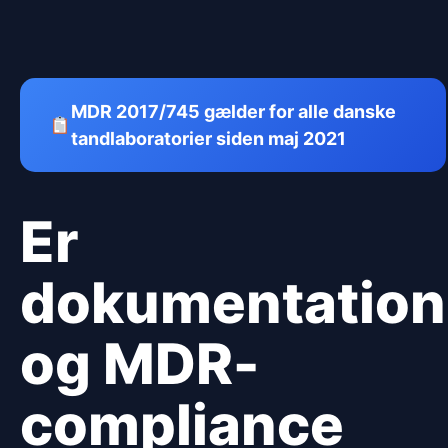
MDR 2017/745 gælder for alle danske
tandlaboratorier siden maj 2021
Er
dokumentation
og MDR-
compliance